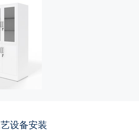
工艺设备安装