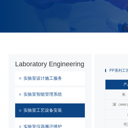
Laboratory Engineering
PP系列工
实验室设计施工服务
产
实验室智能管理系统
长
深（mm
实验室工艺设备安装
可
实验室仪器搬迁维护