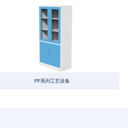
PP系列工艺设备