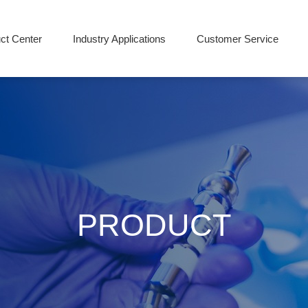
ct Center
Industry Applications
Customer Service
PRODUCT