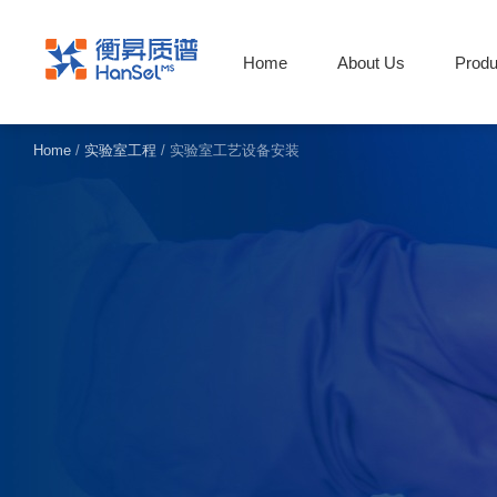
Home
About Us
Produ
Home
/
实验室工程
/
实验室工艺设备安装