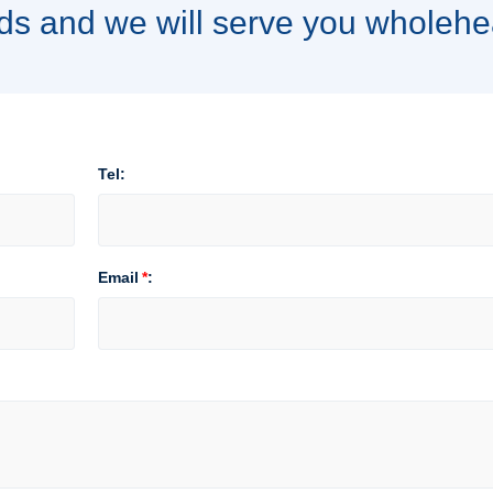
ds and we will serve you wholehe