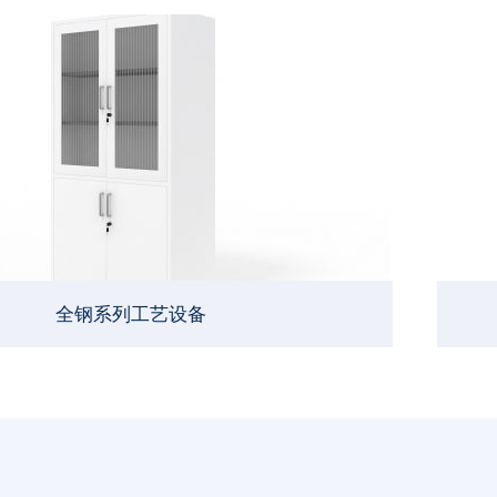
全钢系列工艺设备