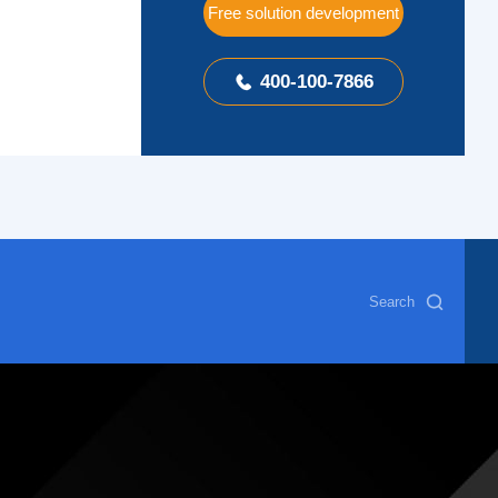
Free solution development
400-100-7866

Search