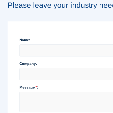
Please leave your industry nee