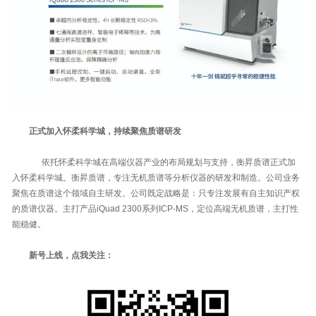
正式加入怀柔科学城，持续聚焦质谱研发
依托怀柔科学城在高端仪器产业的布局规划与支持，衡昇质谱正式加
入怀柔科学城。衡昇质谱，专注无机质谱等分析仪器的研发和制造。公司业务
聚焦在质谱这个领域自主研发。公司既定战略是：只专注发展有自主知识产权
的质谱仪器。主打产品iQuad 2300系列ICP-MS，定位高端无机质谱，主打性
能稳健。
新号上线，点我关注：