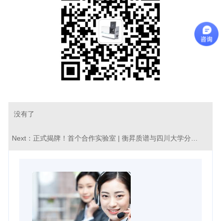
没有了
Next：
正式揭牌！首个合作实验室 | 衡昇质谱与四川大学分析测试中心共建质谱实验室