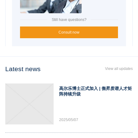
Still have questions?
Consult now
Latest news
View all updates
高尔乐博士正式加入 | 衡昇质谱人才矩
阵持续升级
2025/05/07