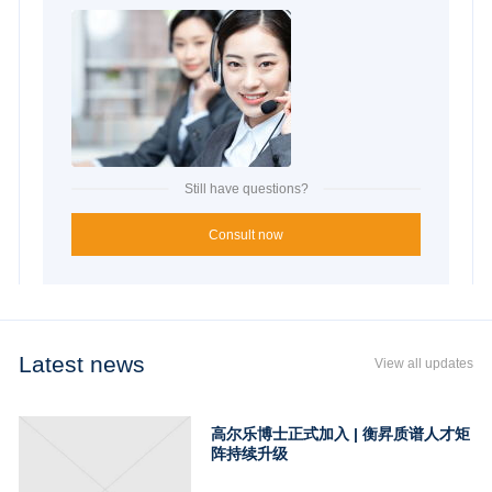
Still have questions?
Consult now
Latest news
View all updates
高尔乐博士正式加入 | 衡昇质谱人才矩
阵持续升级