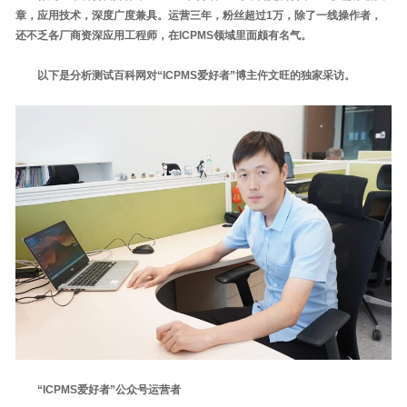
章，应用技术，深度广度兼具。运营三年，粉丝超过1万，除了一线操作者，
还不乏各厂商资深应用工程师，在ICPMS领域里面颇有名气。
以下是分析测试百科网对“ICPMS爱好者”博主仵文旺的独家采访。
“ICPMS爱好者”公众号运营者