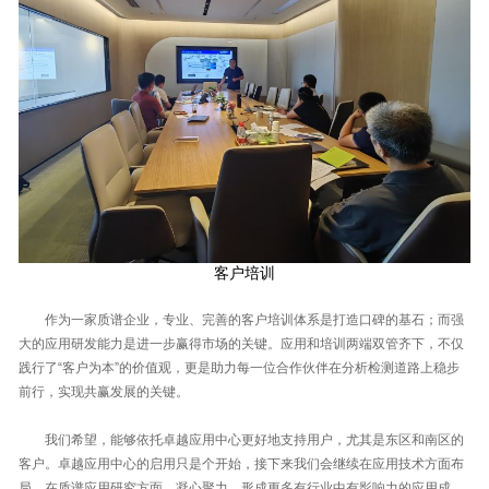
客户培训
作为一家质谱企业，专业、完善的客户培训体系是打造口碑的基石；而强
大的应用研发能力是进一步赢得市场的关键。应用和培训两端双管齐下，不仅
践行了“客户为本”的价值观，更是助力每一位合作伙伴在分析检测道路上稳步
前行，实现共赢发展的关键。
我们希望，能够依托卓越应用中心更好地支持用户，尤其是东区和南区的
客户。卓越应用中心的启用只是个开始，接下来我们会继续在应用技术方面布
局，在质谱应用研究方面，凝心聚力，形成更多有行业中有影响力的应用成