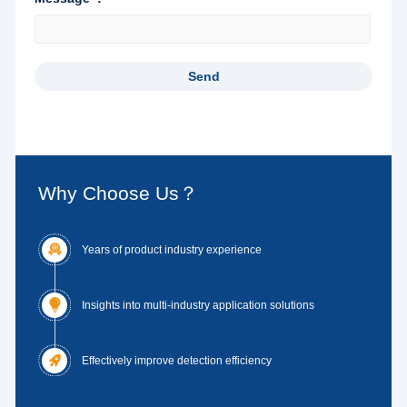
Why Choose Us？

Years of product industry experience

Insights into multi-industry application solutions

Effectively improve detection efficiency