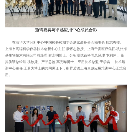
邀请嘉宾与卓越应用中心成员合影
在清华大学分析中心/中国检验检测学会测试装备分会秘书长 邢志教授、
上海市高端科学仪器技术创新中心主任 康怀志教授、上海千麦医疗集团/杭州海
基生物技术有限公司总经理 谢永明博士、分析测试百科网总经理 卞利萍 、衡
昇质谱总经理 祝敏捷、产品总监 高光晔博士、应用技术总监 于学雷 、技术培
训中心主任 王勇为博士的共同见证下，衡昇质谱上海卓越应用培训中心正式启
用。