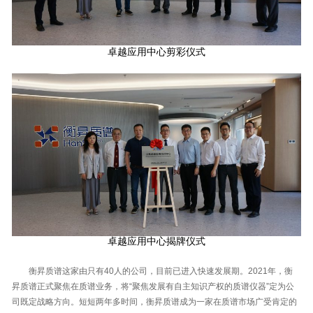
卓越应用中心剪彩仪式
卓越应用中心揭牌仪式
衡昇质谱这家由只有40人的公司，目前已进入快速发展期。2021年，衡
昇质谱正式聚焦在质谱业务，将“聚焦发展有自主知识产权的质谱仪器”定为公
司既定战略方向。短短两年多时间，衡昇质谱成为一家在质谱市场广受肯定的