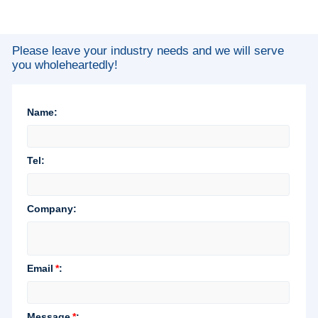
Please leave your industry needs and we will serve
you wholeheartedly!