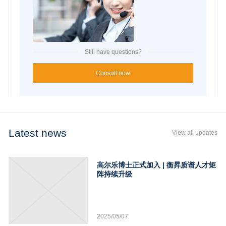
Still have questions?
Consult now
Latest news
View all updates
高尔乐博士正式加入 | 衡昇质谱人才矩
阵持续升级
2025/05/07