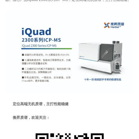
定位高端无机质谱，主打性能稳健
衡昇质谱，欢迎关注：