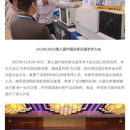
ACAIC2023第八届中国分析仪器学术大会
2023年11月28-30日，第八届中国分析仪器学术大会在浙江杭州召开。本
次大会以“分析仪器创新进展、挑战及对策”为主题，由中国仪器仪表学会分析
仪器分会主办，集聚了全国500余位科技管理人员、专家学者和仪器企业相关
人员。衡昇质谱和屹尧科技联合参展，带来了“从消解到分析--元素分析整体解
决方案”的一站式方案，并对现场展示的产品在制药、食品、环境等方面的应用
进行了深入介绍。