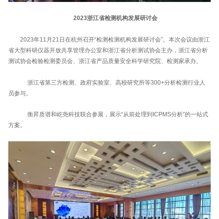
2023浙江省检测机构发展研讨会
2023年11月21日在杭州召开“检测检测机构发展研讨会”。本次会议由浙江
省大型科研仪器开放共享管理办公室和浙江省分析测试协会主办，浙江省分析
测试协会检验检测委员会、浙江省产品质量安全科学研究院、检测家承办。
浙江省第三方检测、政府实验室、高校研究所等300+分析检测行业人
员参与。
衡昇质谱和屹尧科技联合参展，展示“从前处理到ICPMS分析”的一站式
方案。